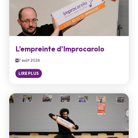
L’empreinte d’Improcarolo
7 août 2026
LIRE PLUS