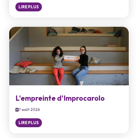
LIRE PLUS
L'empreinte d'Improcarolo
7 août 2026
LIRE PLUS