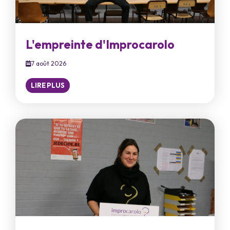
L'empreinte d'Improcarolo
7 août 2026
LIRE PLUS