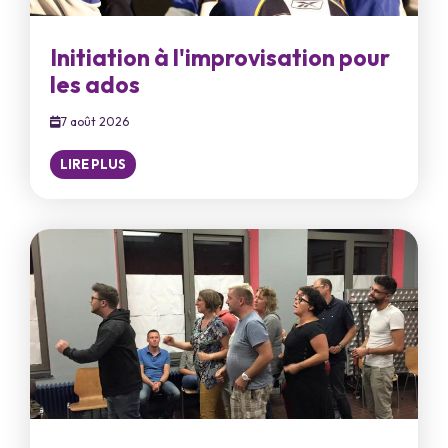
Initiation à l'improvisation pour
les ados
7 août 2026
LIRE PLUS