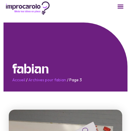
fabian
Accueil
/
Archives pour fabian
/
Page 3