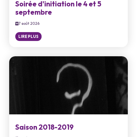
Soirée d'initiation le 4 et 5
septembre
7 août 2026
LIRE PLUS
Saison 2018-2019