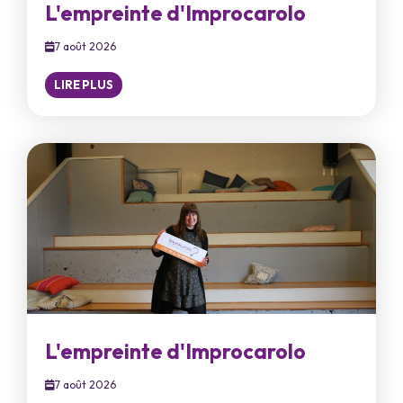
L'empreinte d'Improcarolo
7 août 2026
LIRE PLUS
L'empreinte d'Improcarolo
7 août 2026