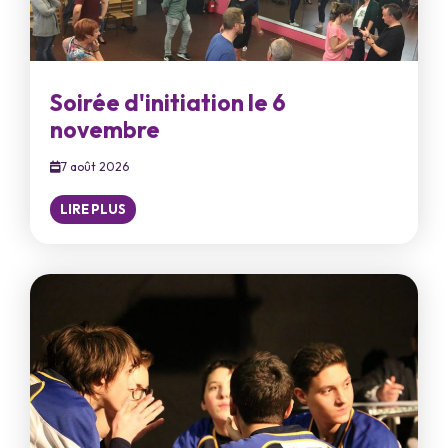
Soirée d'initiation le 6
novembre
7 août 2026
LIRE PLUS