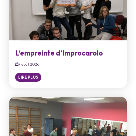
L’empreinte d’Improcarolo
7 août 2026
LIRE PLUS