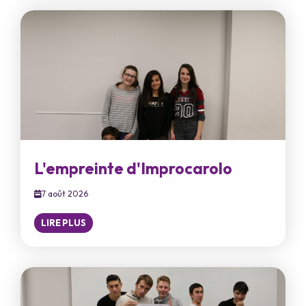
L'empreinte d'Improcarolo
7 août 2026
LIRE PLUS