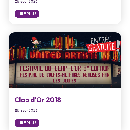
7 août 2026
LIRE PLUS
Clap d'Or 2018
7 août 2026
LIRE PLUS