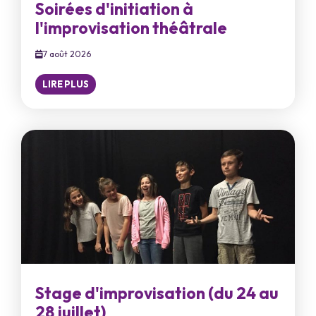
Soirées d'initiation à
l'improvisation théâtrale
7 août 2026
LIRE PLUS
Stage d'improvisation (du 24 au
28 juillet)