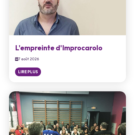
L'empreinte d'Improcarolo
7 août 2026
LIRE PLUS