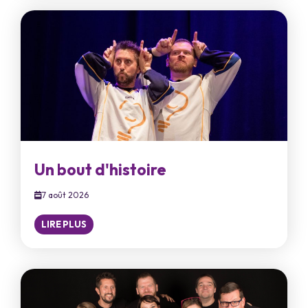
Un bout d'histoire
7 août 2026
LIRE PLUS