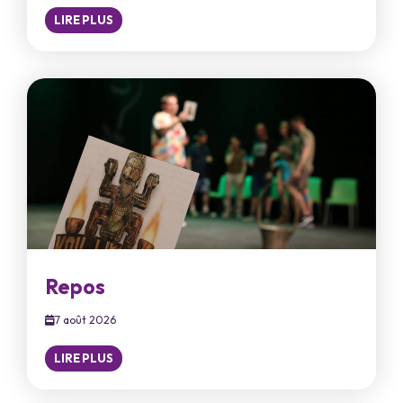
LIRE PLUS
Repos
7 août 2026
LIRE PLUS