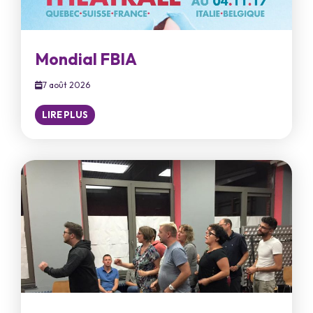
Mondial FBIA
7 août 2026
LIRE PLUS