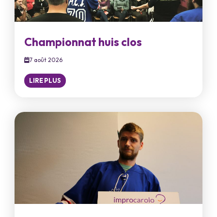
Championnat huis clos
7 août 2026
LIRE PLUS