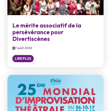
Le mérite associatif de la
persévérance pour
Divertiscènes
7 août 2026
LIRE PLUS