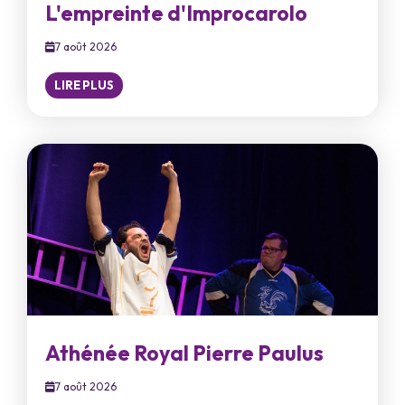
L'empreinte d'Improcarolo
7 août 2026
LIRE PLUS
Athénée Royal Pierre Paulus
7 août 2026