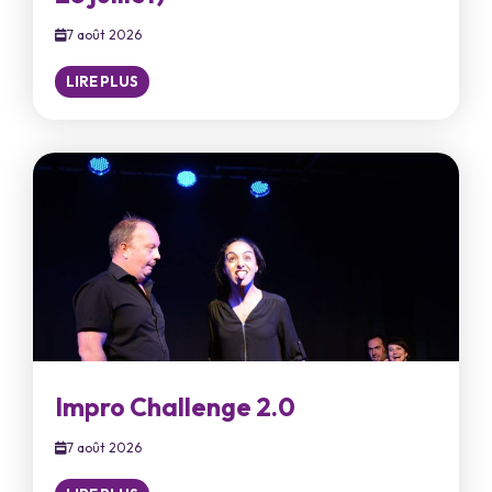
7 août 2026
LIRE PLUS
Impro Challenge 2.0
7 août 2026