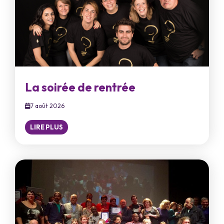
La soirée de rentrée
7 août 2026
LIRE PLUS