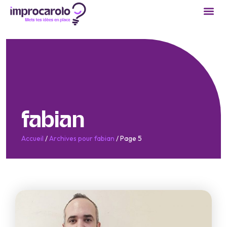
fabian
Accueil
/
Archives pour fabian
/
Page 5