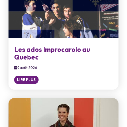
Les ados Improcarolo au
Quebec
9 août 2026
LIRE PLUS