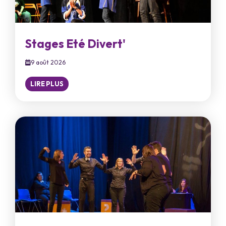
Stages Eté Divert'
9 août 2026
LIRE PLUS