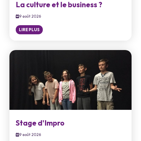
La culture et le business ?
9 août 2026
LIRE PLUS
Stage d'Impro
9 août 2026