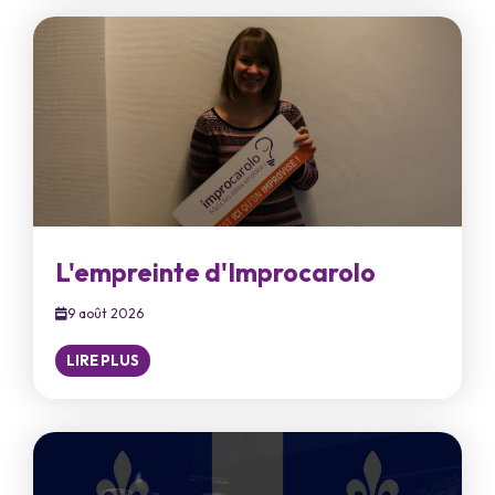
L'empreinte d'Improcarolo
9 août 2026
LIRE PLUS