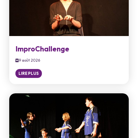
ImproChallenge
9 août 2026
LIRE PLUS