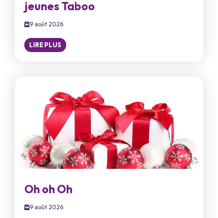
jeunes Taboo
9 août 2026
LIRE PLUS
Oh oh Oh
9 août 2026