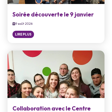
Soirée découverte le 9 janvier
9 août 2026
LIRE PLUS
Collaboration avec le Centre