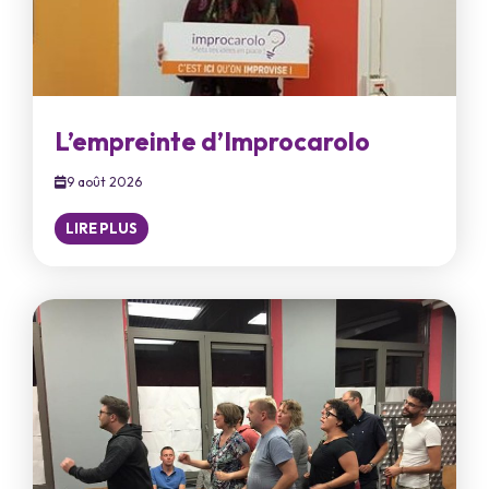
L’empreinte d’Improcarolo
9 août 2026
LIRE PLUS