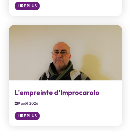
LIRE PLUS
L'empreinte d'Improcarolo
9 août 2026
LIRE PLUS