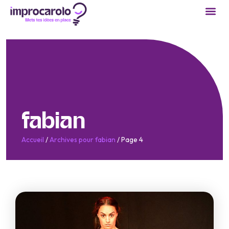
fabian
Accueil
/
Archives pour fabian
/
Page 4