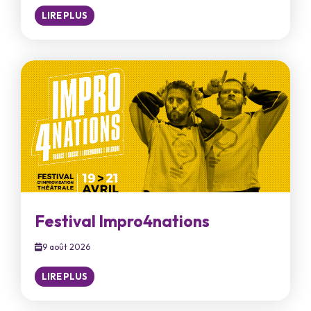
LIRE PLUS
Festival Impro4nations
9 août 2026
LIRE PLUS